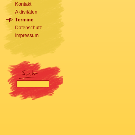
Kontakt
Aktivitäten
Termine
Datenschutz
Impressum
[nbsp]