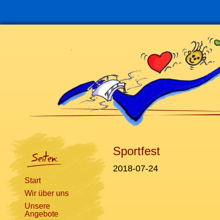
Navigation
überspringen
Sportfest
2018-07-24
Start
Wir über uns
Unsere
Angebote