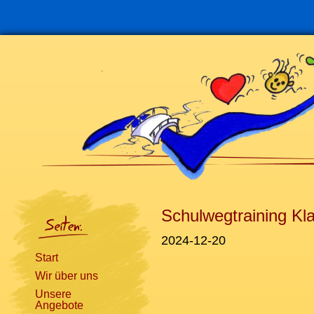
Navigation
überspringen
Schulwegtraining Kl
2024-12-20
Start
Wir über uns
Unsere
Angebote