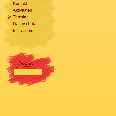
Kontakt
Aktivitäten
Termine
Datenschutz
Impressum
[nbsp]