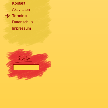
Kontakt
Aktivitäten
Termine
Datenschutz
Impressum
[nbsp]