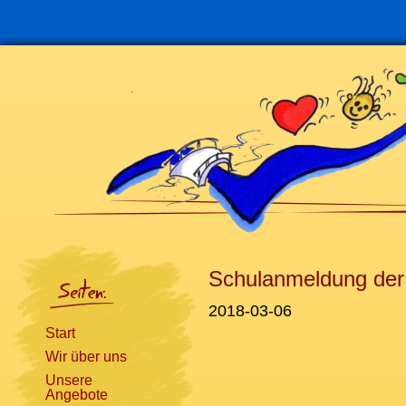
Navigation
überspringen
Schulanmeldung der 
2018-03-06
Start
Wir über uns
Unsere
Angebote