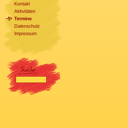
Kontakt
Aktivitäten
Termine
Datenschutz
Impressum
[nbsp]