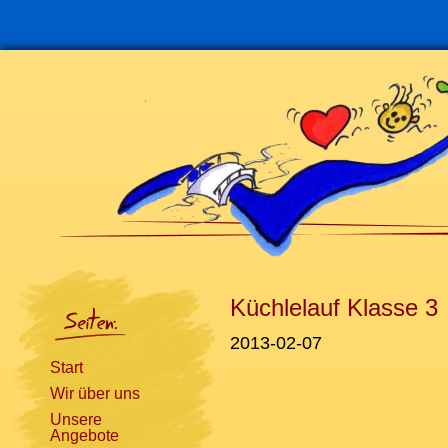
Navigation
überspringen
Küchlelauf Klasse 3
2013-02-07
Start
Wir über uns
Unsere
Angebote