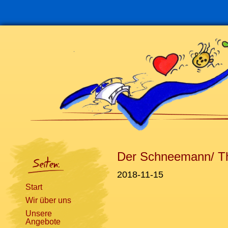
Navigation
überspringen
Der Schneemann/ The
2018-11-15
Start
Wir über uns
Unsere
Angebote