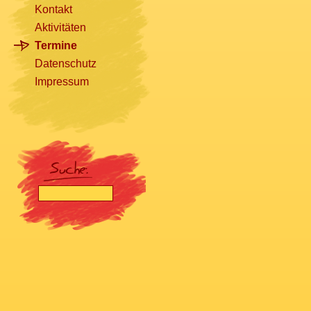
Kontakt
Aktivitäten
Termine
Datenschutz
Impressum
[nbsp]